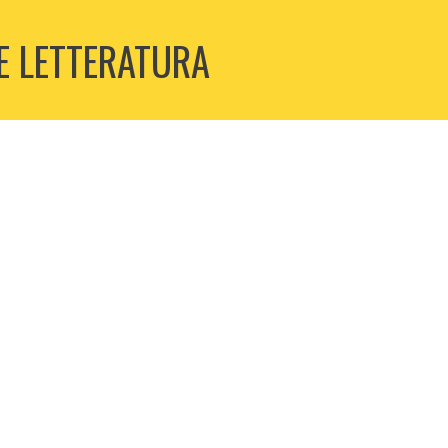
 E LETTERATURA