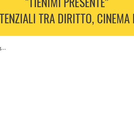
"TIENIMI PRESENTE”
STENZIALI TRA DIRITTO, CINEMA