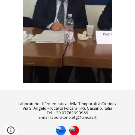
Laboratorio di Ermeneutica della Temporalità Giuridica
Via S. Angelo – località Folcara (FR), Cassino, Italia
Tel. +39
07762993969
E-mail
laboratorio.etg@unicas.it