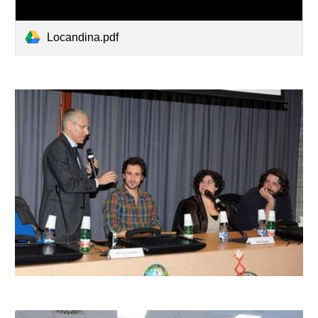
Locandina.pdf